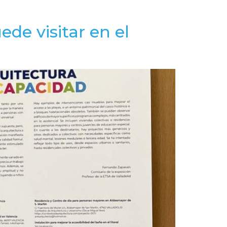
ede visitar en el