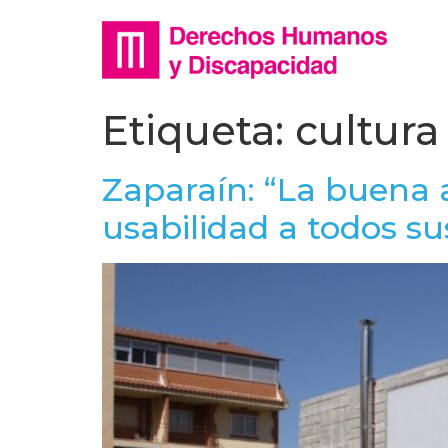
Etiqueta:
cultura
Zaparaín: “La buena a
usabilidad a todos su