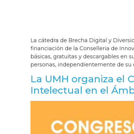
La cátedra de Brecha Digital y Diversid
financiación de la Conselleria de Inno
básicas, gratuitas y descargables en su 
personas, independientemente de su 
La UMH organiza el C
Intelectual en el Ámb