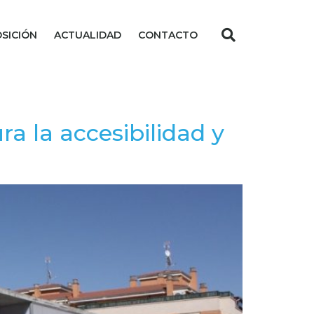
SICIÓN
ACTUALIDAD
CONTACTO
a la accesibilidad y