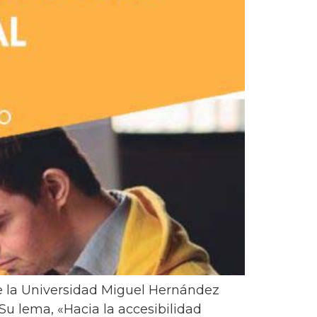
de la Universidad Miguel Hernández
Su lema, «Hacia la accesibilidad