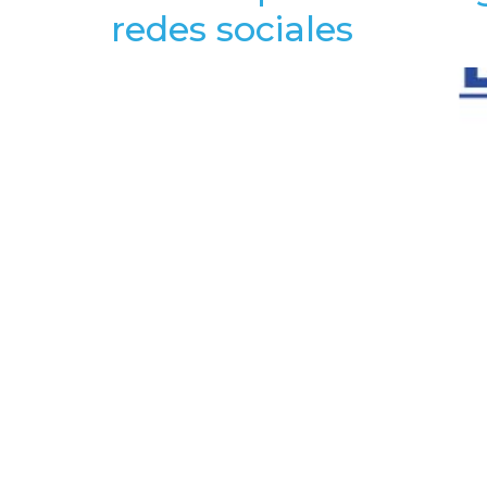
redes sociales