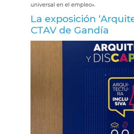
universal en el empleo».
La exposición ‘Arquit
CTAV de Gandía