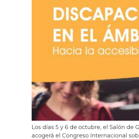
Los días 5 y 6 de octubre, el Salón d
acogerá el Congreso Internacional sobr