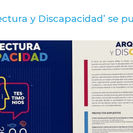
ectura y Discapacidad’ se pu