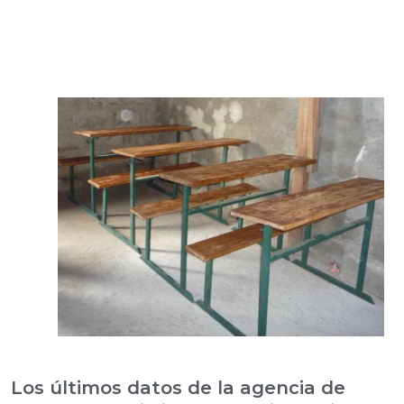
Los últimos datos de la agencia de