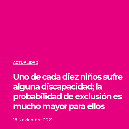
ACTUALIDAD
Uno de cada diez niños sufre
alguna discapacidad; la
probabilidad de exclusión es
mucho mayor para ellos
18 Noviembre 2021