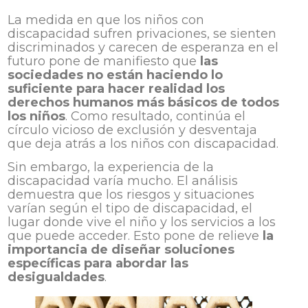
La medida en que los niños con
discapacidad sufren privaciones, se sienten
discriminados y carecen de esperanza en el
futuro pone de manifiesto que
las
sociedades no están haciendo lo
suficiente para hacer realidad los
derechos humanos más básicos de todos
los niños
. Como resultado, continúa el
círculo vicioso de exclusión y desventaja
que deja atrás a los niños con discapacidad.
Sin embargo, la experiencia de la
discapacidad varía mucho. El análisis
demuestra que los riesgos y situaciones
varían según el tipo de discapacidad, el
lugar donde vive el niño y los servicios a los
que puede acceder. Esto pone de relieve
la
importancia de diseñar soluciones
específicas para abordar las
desigualdades
.