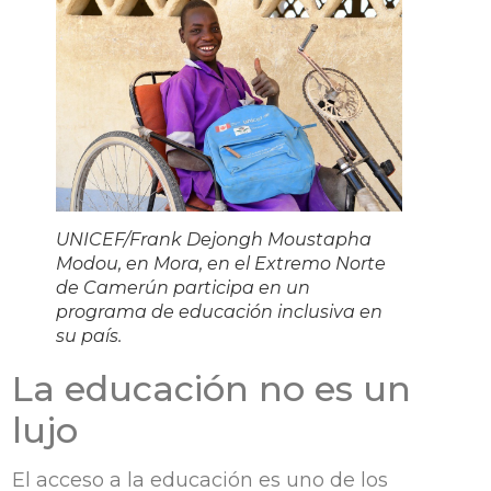
UNICEF/Frank Dejongh Moustapha
Modou, en Mora, en el Extremo Norte
de Camerún participa en un
programa de educación inclusiva en
su país.
La educación no es un
lujo
El acceso a la educación es uno de los