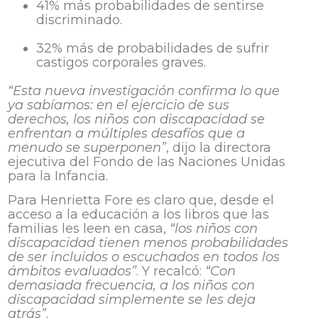
41% más probabilidades de sentirse
discriminado.
32% más de probabilidades de sufrir
castigos corporales graves.
“Esta nueva investigación confirma lo que
ya sabíamos: en el ejercicio de sus
derechos, los niños con discapacidad se
enfrentan a múltiples desafíos que a
menudo se superponen”
, dijo la directora
ejecutiva del Fondo de las Naciones Unidas
para la Infancia.
Para Henrietta Fore es claro que, desde el
acceso a la educación a los libros que las
familias les leen en casa,
“los niños con
discapacidad tienen menos probabilidades
de ser incluidos o escuchados en todos los
ámbitos evaluados”
. Y recalcó:
“Con
demasiada frecuencia, a los niños con
discapacidad simplemente se les deja
atrás”
.