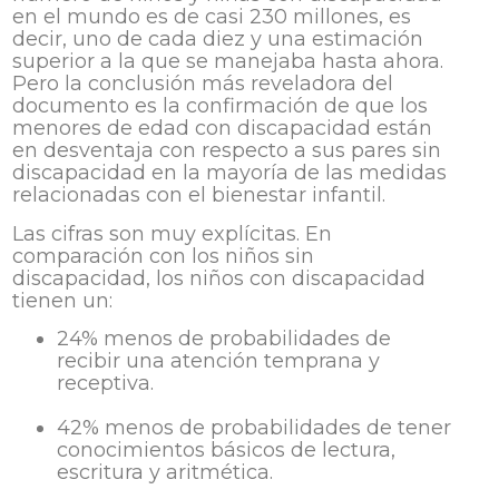
en el mundo es de casi 230 millones, es
decir, uno de cada diez y una estimación
superior a la que se manejaba hasta ahora.
Pero la conclusión más reveladora del
documento es la confirmación de que los
menores de edad con discapacidad están
en desventaja con respecto a sus pares sin
discapacidad en la mayoría de las medidas
relacionadas con el bienestar infantil.
Las cifras son muy explícitas. En
comparación con los niños sin
discapacidad, los niños con discapacidad
tienen un:
24% menos de probabilidades de
recibir una atención temprana y
receptiva.
42% menos de probabilidades de tener
conocimientos básicos de lectura,
escritura y aritmética.