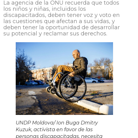
La agencia de la ONU recuerda que todos
los niños y niñas, incluidos los
discapacitados, deben tener voz y voto en
las cuestiones que afectan a sus vidas, y
deben tener la oportunidad de desarrollar
su potencial y reclamar sus derechos.
UNDP Moldova/ Ion Buga Dmitry
Kuzuk, activista en favor de las
personas discapacitadas, necesita