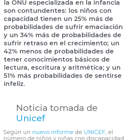
la ONU especializada en la infancia
son contundentes: los niños con
capacidad tienen un 25% más de
probabilidades de sufrir emaciación
y un 34% más de probabilidades de
sufrir retraso en el crecimiento; un
42% menos de probabilidades de
tener conocimientos básicos de
lectura, escritura y aritmética; y un
51% más probabilidades de sentirse
infeliz.
Noticia tomada de
Unicef
Según un
nuevo informe
de
UNICEF
, el
número de niños y niñas con discapacidad