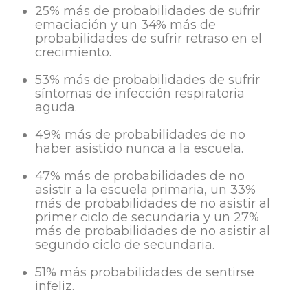
25% más de probabilidades de sufrir
emaciación y un 34% más de
probabilidades de sufrir retraso en el
crecimiento.
53% más de probabilidades de sufrir
síntomas de infección respiratoria
aguda.
49% más de probabilidades de no
haber asistido nunca a la escuela.
47% más de probabilidades de no
asistir a la escuela primaria, un 33%
más de probabilidades de no asistir al
primer ciclo de secundaria y un 27%
más de probabilidades de no asistir al
segundo ciclo de secundaria.
51% más probabilidades de sentirse
infeliz.