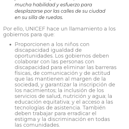
mucha habilidad y esfuerzo para
desplazarse por las calles de su ciudad
en su silla de ruedas.
Por ello, UNICEF hace un llamamiento a los
gobiernos para que:
Proporcionen a los niños con
discapacidad igualdad de
oportunidades. Los gobiernos deben
colaborar con las personas con
discapacidad para eliminar las barreras
físicas, de comunicación y de actitud
que las mantienen al margen de la
sociedad, y garantizar la inscripción de
los nacimientos; la inclusión de los
servicios de salud, nutrición y agua; la
educación equitativa; y el acceso a las
tecnologías de asistencia. También
deben trabajar para erradicar el
estigma y la discriminación en todas
las comunidades.