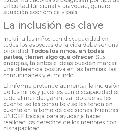
dificultad funcional y gravedad, género,
situación económica y país.
La inclusión es clave
Incluir a los niños con discapacidad en
todos los aspectos de la vida debe ser una
prioridad.
Todos los niños, en todas
partes, tienen algo que ofrecer
. Sus
energías, talentos e ideas pueden marcar
una diferencia positiva en las familias, las
comunidades y el mundo.
El informe pretende aumentar la inclusión
de los niños y jóvenes con discapacidad en
todo el mundo, garantizando que se les
cuente, se les consulte y se les tenga en
cuenta en la toma de decisiones. Mientras,
UNICEF trabaja para ayudar a hacer
realidad los derechos de los menores con
discapacidad.