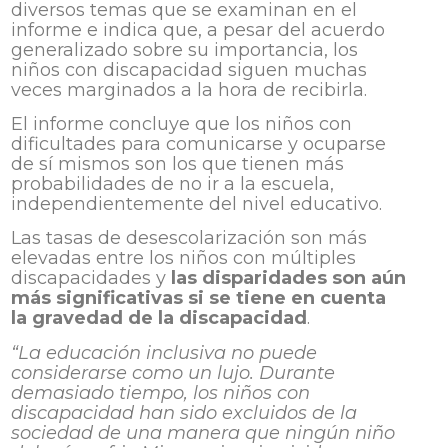
diversos temas que se examinan en el
informe e indica que, a pesar del acuerdo
generalizado sobre su importancia, los
niños con discapacidad siguen muchas
veces marginados a la hora de recibirla.
El informe concluye que los niños con
dificultades para comunicarse y ocuparse
de sí mismos son los que tienen más
probabilidades de no ir a la escuela,
independientemente del nivel educativo.
Las tasas de desescolarización son más
elevadas entre los niños con múltiples
discapacidades y
las disparidades son aún
más significativas si se tiene en cuenta
la gravedad de la discapacidad
.
“La educación inclusiva no puede
considerarse como un lujo. Durante
demasiado tiempo, los niños con
discapacidad han sido excluidos de la
sociedad de una manera que ningún niño