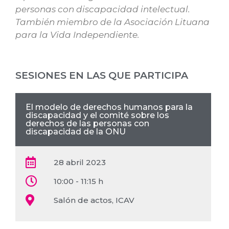
personas con discapacidad intelectual.
También miembro de la Asociación Lituana
para la Vida Independiente.
SESIONES EN LAS QUE PARTICIPA
El modelo de derechos humanos para la
discapacidad y el comité sobre los
derechos de las personas con
discapacidad de la ONU
28 abril 2023
10:00 - 11:15 h
Salón de actos, ICAV