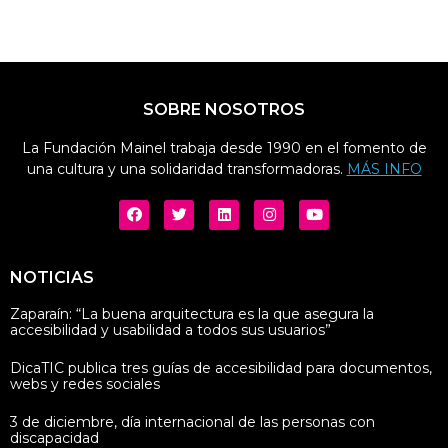
SOBRE NOSOTROS
La Fundación Mainel trabaja desde 1990 en el fomento de
una cultura y una solidaridad transformadoras.
MÁS INFO
NOTICIAS
Zaparaín: “La buena arquitectura es la que asegura la
accesibilidad y usabilidad a todos sus usuarios”
DicaTIC publica tres guías de accesibilidad para documentos,
webs y redes sociales
3 de diciembre, día internacional de las personas con
discapacidad