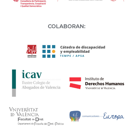
COLABORAN: