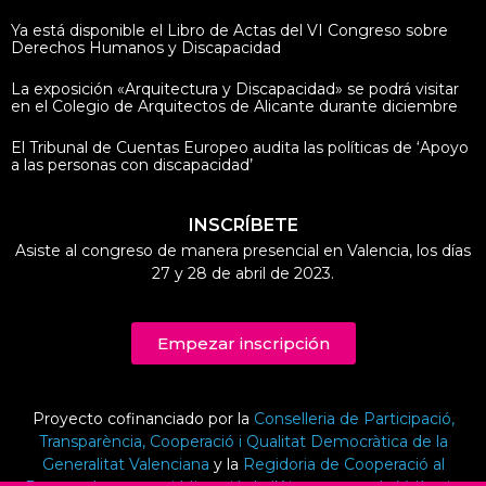
Ya está disponible el Libro de Actas del VI Congreso sobre
Derechos Humanos y Discapacidad
La exposición «Arquitectura y Discapacidad» se podrá visitar
en el Colegio de Arquitectos de Alicante durante diciembre
El Tribunal de Cuentas Europeo audita las políticas de ‘Apoyo
a las personas con discapacidad’
INSCRÍBETE
Asiste al congreso de manera presencial en Valencia, los días
27 y 28 de abril de 2023.
Empezar inscripción
Proyecto cofinanciado por la
Conselleria de Participació,
Transparència, Cooperació i Qualitat Democràtica de la
Generalitat Valenciana
y la
Regidoria de Cooperació al