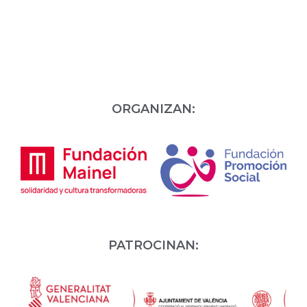
ORGANIZAN:
PATROCINAN: