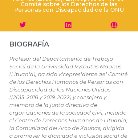
Comité sobre los Derechos de las
Personas con Discapacidad de la ONU
BIOGRAFÍA
Profesor del Departamento de Trabajo
Social de la Universidad Vytautas Magnus
(Lituania), ha sido vicepresidente del Comité
de los Derechos Humanos de Personas con
Discapacidad de las Naciones Unidas
((2015-2018 y 2019-2022) y consejero y
miembro de la junta directiva de
organizaciones de la sociedad civil, incluido
el Centro de Derechos Humanos de Lituania,
la Comunidad del Arco de Kaunas, dirigida
a promover la dignidad e inclusión social de