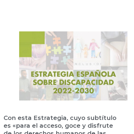
Con esta Estrategia, cuyo subtítulo
es «para el acceso, goce y disfrute
de los derechos humanos de las