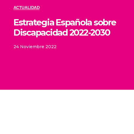
ACTUALIDAD
Estrategia Española sobre
Discapacidad 2022-2030
24 Noviembre 2022