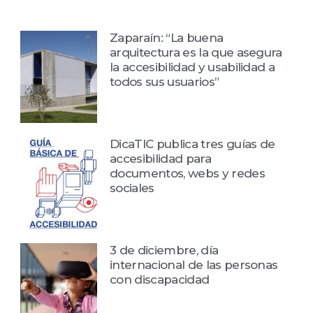
Zaparaín: “La buena
arquitectura es la que asegura
la accesibilidad y usabilidad a
todos sus usuarios”
DicaTIC publica tres guías de
accesibilidad para
documentos, webs y redes
sociales
3 de diciembre, día
internacional de las personas
con discapacidad