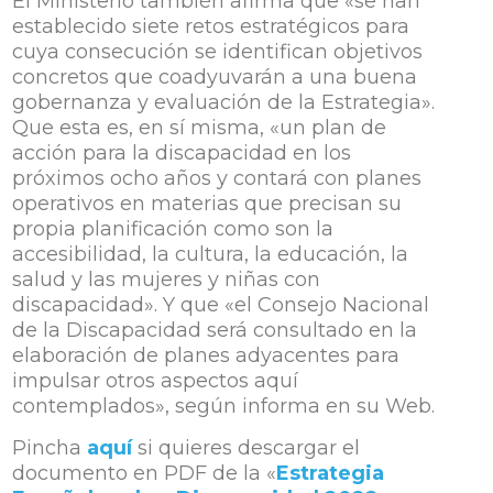
El Ministerio también afirma que «se han
establecido siete retos estratégicos para
cuya consecución se identifican objetivos
concretos que coadyuvarán a una buena
gobernanza y evaluación de la Estrategia».
Que esta es, en sí misma, «un plan de
acción para la discapacidad en los
próximos ocho años y contará con planes
operativos en materias que precisan su
propia planificación como son la
accesibilidad, la cultura, la educación, la
salud y las mujeres y niñas con
discapacidad». Y que «el Consejo Nacional
de la Discapacidad será consultado en la
elaboración de planes adyacentes para
impulsar otros aspectos aquí
contemplados», según informa en su Web.
Pincha
aquí
si quieres descargar el
documento en PDF de la «
Estrategia