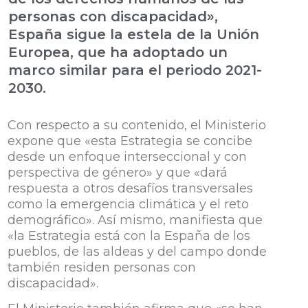
personas con discapacidad»,
España sigue la estela de la Unión
Europea, que ha adoptado un
marco similar para el periodo 2021-
2030.
Con respecto a su contenido, el Ministerio
expone que «esta Estrategia se concibe
desde un enfoque interseccional y con
perspectiva de género» y que «dará
respuesta a otros desafíos transversales
como la emergencia climática y el reto
demográfico». Así mismo, manifiesta que
«la Estrategia está con la España de los
pueblos, de las aldeas y del campo donde
también residen personas con
discapacidad».