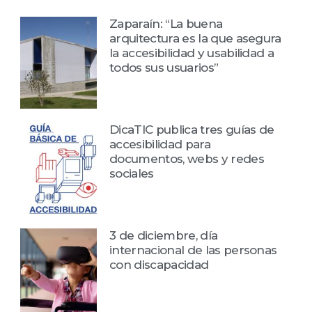
Zaparaín: “La buena
arquitectura es la que asegura
la accesibilidad y usabilidad a
todos sus usuarios”
DicaTIC publica tres guías de
accesibilidad para
documentos, webs y redes
sociales
3 de diciembre, día
internacional de las personas
con discapacidad