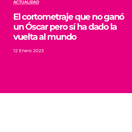
ACTUALIDAD
El cortometraje que no ganó
un Óscar pero sí ha dado la
vuelta al mundo
12 Enero 2023