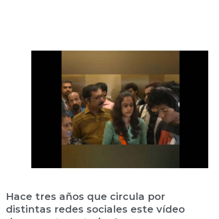
Hace tres años que circula por
distintas redes sociales este vídeo