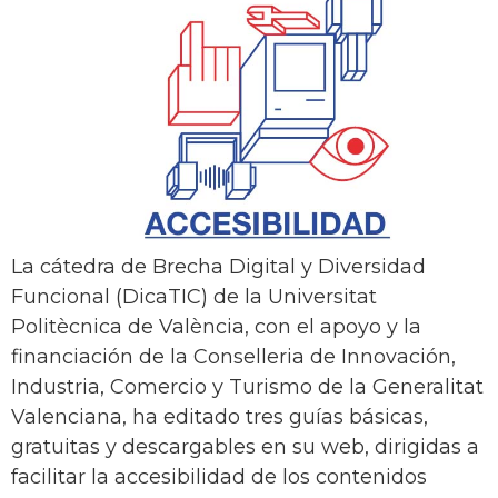
La cátedra de Brecha Digital y Diversidad
Funcional (DicaTIC) de la Universitat
Politècnica de València, con el apoyo y la
financiación de la Conselleria de Innovación,
Industria, Comercio y Turismo de la Generalitat
Valenciana, ha editado tres guías básicas,
gratuitas y descargables en su web, dirigidas a
facilitar la accesibilidad de los contenidos