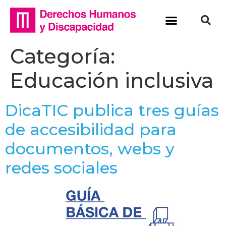
Categoría:
Educación inclusiva
DicaTIC publica tres guías
de accesibilidad para
documentos, webs y
redes sociales