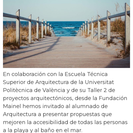
En colaboración con la Escuela Técnica
Superior de Arquitectura de la Universitat
Politècnica de València y de su Taller 2 de
proyectos arquitectónicos, desde la Fundación
Mainel hemos invitado al alumnado de
Arquitectura a presentar propuestas que
mejoren la accesibilidad de todas las personas
a la playa y al baño en el mar.