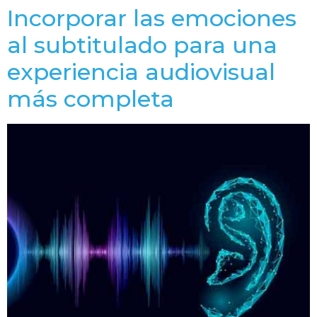
Incorporar las emociones
al subtitulado para una
experiencia audiovisual
más completa