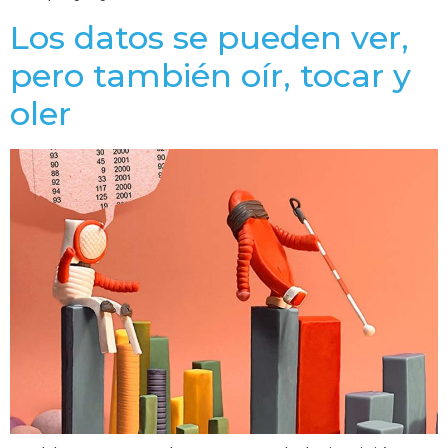
Los datos se pueden ver,
pero también oír, tocar y
oler