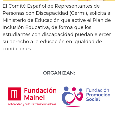
El Comité Español de Representantes de
Personas con Discapacidad (Cermi), solicita al
Ministerio de Educación que active el Plan de
Inclusión Educativa, de forma que los
estudiantes con discapacidad puedan ejercer
su derecho a la educación en igualdad de
condiciones.
ORGANIZAN: