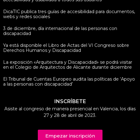
DicaTIC publica tres guías de accesibilidad para documentos,
webs y redes sociales
3 de diciembre, día internacional de las personas con
discapacidad
Ya está disponible el Libro de Actas del VI Congreso sobre
Derechos Humanos y Discapacidad
La exposición «Arquitectura y Discapacidad» se podrá visitar
en el Colegio de Arquitectos de Alicante durante diciembre
El Tribunal de Cuentas Europeo audita las políticas de ‘Apoyo
a las personas con discapacidad’
INSCRÍBETE
Asiste al congreso de manera presencial en Valencia, los días
27 y 28 de abril de 2023.
Empezar inscripción