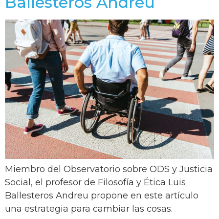
Ballesteros Andreu
Miembro del Observatorio sobre ODS y Justicia
Social, el profesor de Filosofía y Ética Luis
Ballesteros Andreu propone en este artículo
una estrategia para cambiar las cosas.