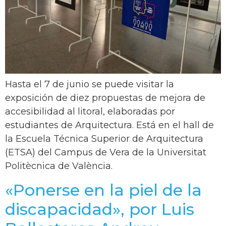
Hasta el 7 de junio se puede visitar la
exposición de diez propuestas de mejora de
accesibilidad al litoral, elaboradas por
estudiantes de Arquitectura. Está en el hall de
la Escuela Técnica Superior de Arquitectura
(ETSA) del Campus de Vera de la Universitat
Politècnica de València.
«Ponerse en la piel de la
discapacidad», por Luis