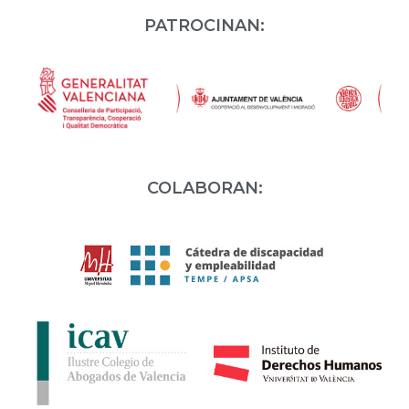
PATROCINAN:
COLABORAN: