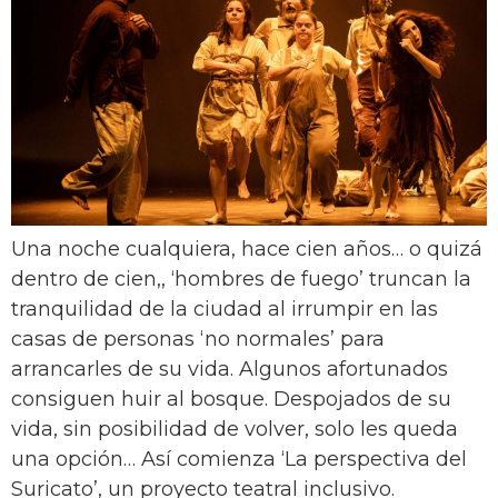
Una noche cualquiera, hace cien años… o quizá
dentro de cien,, ‘hombres de fuego’ truncan la
tranquilidad de la ciudad al irrumpir en las
casas de personas ‘no normales’ para
arrancarles de su vida. Algunos afortunados
consiguen huir al bosque. Despojados de su
vida, sin posibilidad de volver, solo les queda
una opción… Así comienza ‘La perspectiva del
Suricato’, un proyecto teatral inclusivo.