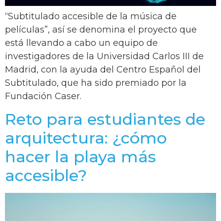
“Subtitulado accesible de la música de
películas”, así se denomina el proyecto que
está llevando a cabo un equipo de
investigadores de la Universidad Carlos III de
Madrid, con la ayuda del Centro Español del
Subtitulado, que ha sido premiado por la
Fundación Caser.
Reto para estudiantes de
arquitectura: ¿cómo
hacer la playa más
accesible?