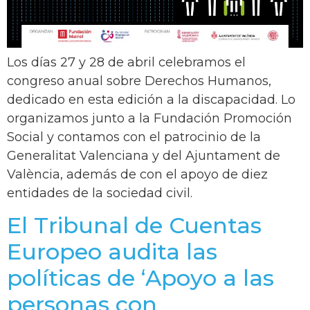
Los días 27 y 28 de abril celebramos el
congreso anual sobre Derechos Humanos,
dedicado en esta edición a la discapacidad. Lo
organizamos junto a la Fundación Promoción
Social y contamos con el patrocinio de la
Generalitat Valenciana y del Ajuntament de
València, además de con el apoyo de diez
entidades de la sociedad civil.
El Tribunal de Cuentas
Europeo audita las
políticas de ‘Apoyo a las
personas con