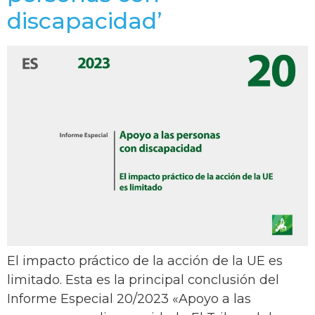
discapacidad’
El impacto práctico de la acción de la UE es
limitado. Esta es la principal conclusión del
Informe Especial 20/2023 «Apoyo a las