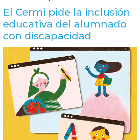
El Cermi pide la inclusión
educativa del alumnado
con discapacidad