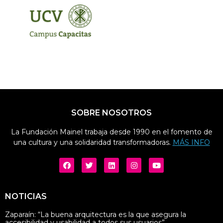
SOBRE NOSOTROS
La Fundación Mainel trabaja desde 1990 en el fomento de
una cultura y una solidaridad transformadoras.
MÁS INFO
NOTICIAS
Zaparaín: “La buena arquitectura es la que asegura la
accesibilidad y usabilidad a todos sus usuarios”